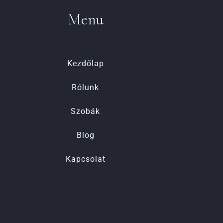
Menu
Kezdőlap
Rólunk
Szobák
Blog
Kapcsolat