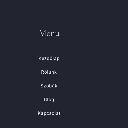
Menu
Kezdőlap
Rólunk
Szobák
Blog
Kapcsolat