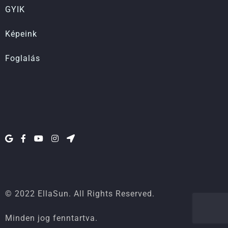
GYIK
Képeink
Foglalás
© 2022 EllaSun. All Rights Reserved.
Minden jog fenntartva.